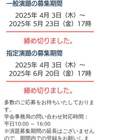
一般演題の募集期間
2025年 4月 3日（木）～
2025年 5月 23日（金）17時
​締め切りました。
指定演題の募集期間
2025年 4月 3日（木）～
2025年 6月 20日（金）17時
​締め切りました。
多数のご応募をお待ちいたしておりま
す。
学会事務局の問い合わせ対応時間：
平日10:00 ～ 16:00
※演題募集期間の延長はございません
ので、期間内での登録をお願いしま