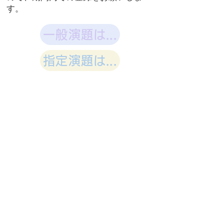
す。
一般演題はこちら
指定演題はこちら