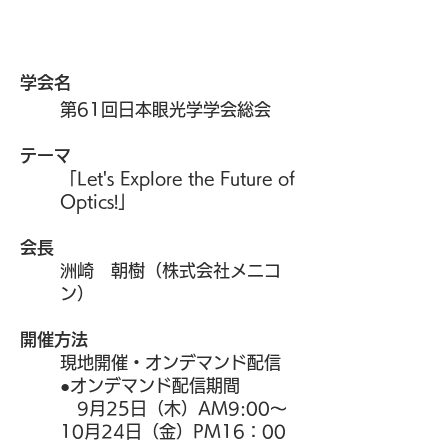
​
学会名
第61回日本眼光学学会総会
テーマ
「Let's Explore the Future of
Optics!」
会長
洲崎 朝樹（株式会社メニコ
ン）
開催方法
現地開催・オンデマンド配信
●オンデマンド配信期間
9月25日（木）AM9:00～
10月24日（金）PM16：00